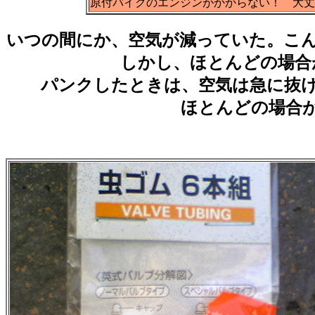
原付バイクのエンジンがかからない！ 大
いつの間にか、空気が減っていた。こ
しかし、ほとんどの場合
パンクしたときは、空気は急に抜
ほとんどの場合